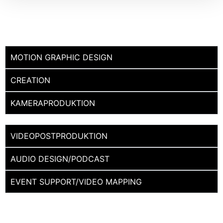
MOTION GRAPHIC DESIGN
CREATION
KAMERAPRODUKTION
VIDEOPOSTPRODUKTION
AUDIO DESIGN/PODCAST
EVENT SUPPORT/VIDEO MAPPING