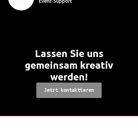
Event-Support
Lassen Sie uns
gemeinsam kreativ
werden!
Jetzt kontaktieren