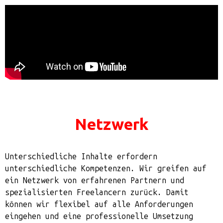
Netzwerk
Unterschiedliche Inhalte erfordern
unterschiedliche Kompetenzen. Wir greifen auf
ein Netzwerk von erfahrenen Partnern und
spezialisierten Freelancern zurück. Damit
können wir flexibel auf alle Anforderungen
eingehen und eine professionelle Umsetzung