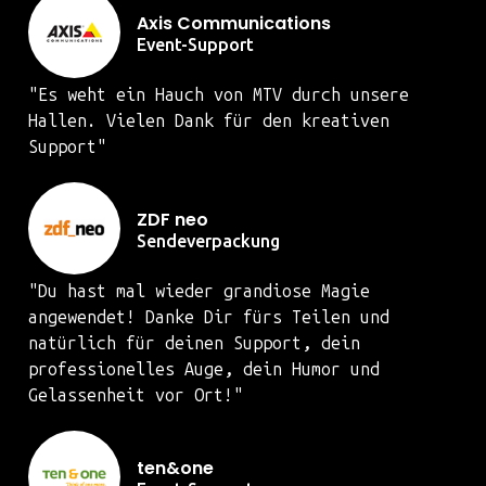
Axis Communications
Event-Support
"Es weht ein Hauch von MTV durch unsere
Hallen. Vielen Dank für den kreativen
Support"
ZDF neo
Sendeverpackung
"Du hast mal wieder grandiose Magie
angewendet! Danke Dir fürs Teilen und
natürlich für deinen Support, dein
professionelles Auge, dein Humor und
Gelassenheit vor Ort!"
ten&one