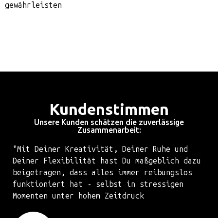
gewährleisten
Kundenstimmen
Unsere Kunden schätzen die zuverlässige
Zusammenarbeit:
"Mit Deiner Kreativität, Deiner Ruhe und
Deiner Flexibilität hast Du maßgeblich dazu
beigetragen, dass alles immer reibungslos
funktioniert hat - selbst in stressigen
Momenten unter hohem Zeitdruck